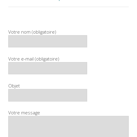
Votre nom (obligatoire)
Votre e-mail (obligatoire)
Objet
Votre message