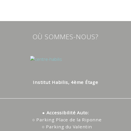
OÙ SOMMES-NOUS?
Institut Habilis,
4ème Étage
● Accessibilité Auto:
○ Parking Place de la Riponne
○ Parking du Valentin