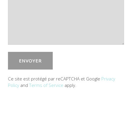
Ce site est protégé par reCAPTCHA et Google
Privacy
Policy
and
Terms of Service
apply.