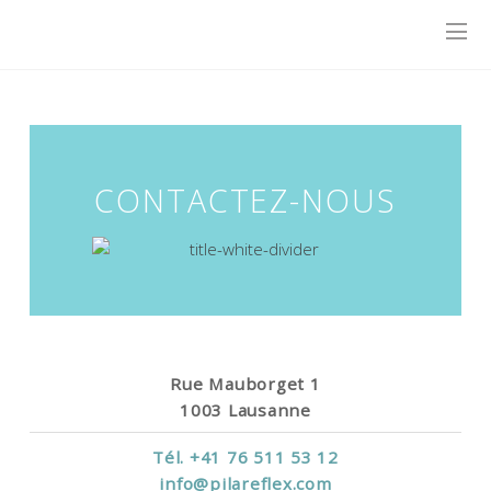
CONTACTEZ-NOUS
Rue Mauborget 1
1003 Lausanne
Tél. +41 76 511 53 12
info@pilareflex.com